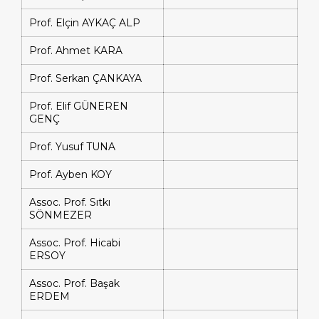
Prof. Elçin AYKAÇ ALP
Prof. Ahmet KARA
Prof. Serkan ÇANKAYA
Prof. Elif GÜNEREN
GENÇ
Prof. Yusuf TUNA
Prof. Ayben KOY
Assoc. Prof. Sıtkı
SÖNMEZER
Assoc. Prof. Hicabi
ERSOY
Assoc. Prof. Başak
ERDEM