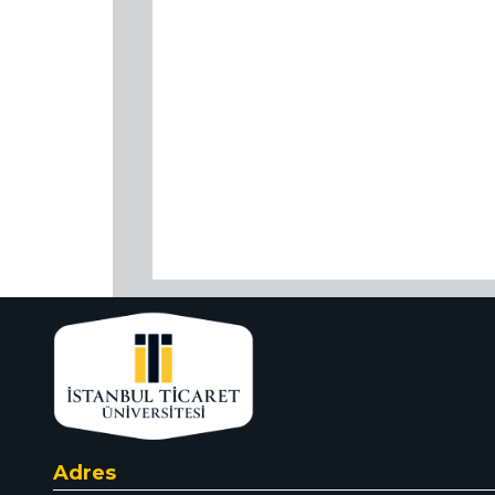
Adres