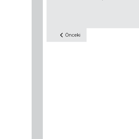
Önceki