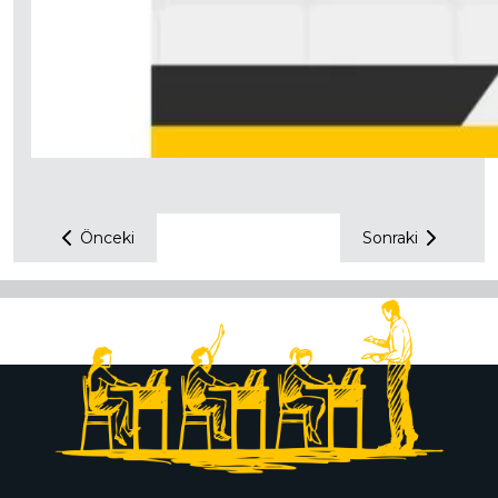
Önceki
Sonraki