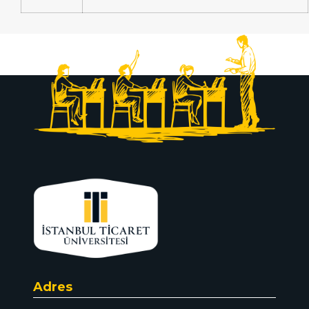
Adres