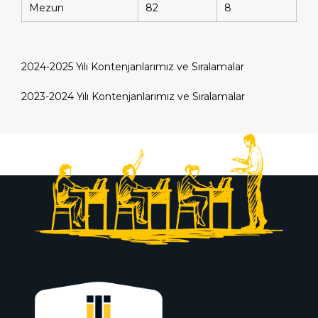
Mezun
82
8
2024-2025 Yılı Kontenjanlarımız ve Sıralamalar
2023-2024 Yılı Kontenjanlarımız ve Sıralamalar