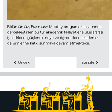
Bölümümüz, Erasmus+ Mobility programı kapsamında
gerçekleştirilen bu tür akademik faaliyetlerle uluslararası
iş birliklerini güçlendirmeye ve öğrencilerin akademik
gelişimlerine katkı sunmaya devam etmektedir.
Önceki
Sonraki