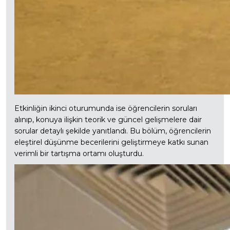
Etkinliğin ikinci oturumunda ise öğrencilerin soruları
alınıp, konuya ilişkin teorik ve güncel gelişmelere dair
sorular detaylı şekilde yanıtlandı. Bu bölüm, öğrencilerin
eleştirel düşünme becerilerini geliştirmeye katkı sunan
verimli bir tartışma ortamı oluşturdu.