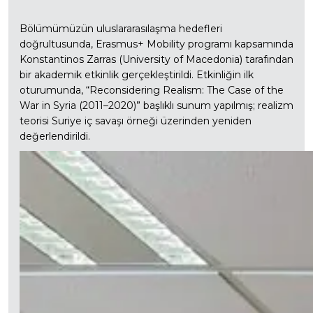
Bölümümüzün uluslararasılaşma hedefleri
doğrultusunda, Erasmus+ Mobility programı kapsamında
Konstantinos Zarras (University of Macedonia) tarafından
bir akademik etkinlik gerçekleştirildi. Etkinliğin ilk
oturumunda, “Reconsidering Realism: The Case of the
War in Syria (2011–2020)” başlıklı sunum yapılmış; realizm
teorisi Suriye iç savaşı örneği üzerinden yeniden
değerlendirildi.