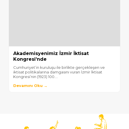
Akademisyenimiz İzmir İktisat
Kongresi’nde
Cumhuriyet’in kuruluşu ile birlikte gerçekleşen ve
iktisat politikalarına damgasını vuran İzmir İktisat
Kongresi’nin (1923) 100....
Devamını Oku →