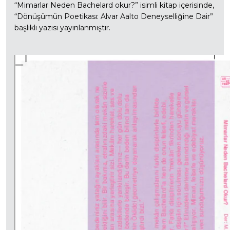
“Mimarlar Neden Bachelard okur?” isimli kitap içerisinde,
“Dönüşümün Poetikası: Alvar Aalto Deneyselliğine Dair”
başlıklı yazısı yayınlanmıştır.