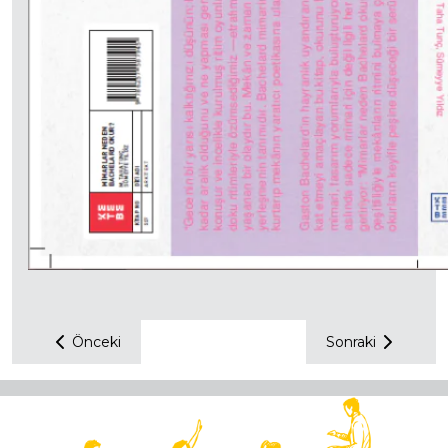
Önceki
Sonraki