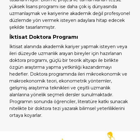
yüksek lisans programı ise daha çok iş dünyasında
uzmanlaşmak ve kariyerine akademik değil profesyonel
düzlemde yön vermek isteyen adaylara hitap edecek
şekilde tasarlanmıştır.
İktisat Doktora Programı
İktisat alanında akademik kariyer yapmak isteyen veya
ileri düzeyde uzmanlık arayan bireyler için hazırlanan
doktora programı, güçlü bir teorik altyapı ile birlikte
özgün araştırma yapma yetkinliği kazandırmayı
hedefler. Doktora programında ileri mikroekonomik ve
makroekonomik teori, ekonometrik yöntemler,
gelişmiş araştırma teknikleri ve çeşitli uzmanlık
alanlarına yönelik seçmeli dersler sunulmaktadır.
Programın sonunda öğrenciler, literatüre katkı sunacak
nitelikte bir doktora tezi yazarak bilimsel yeterliliklerini
ortaya koyarlar.