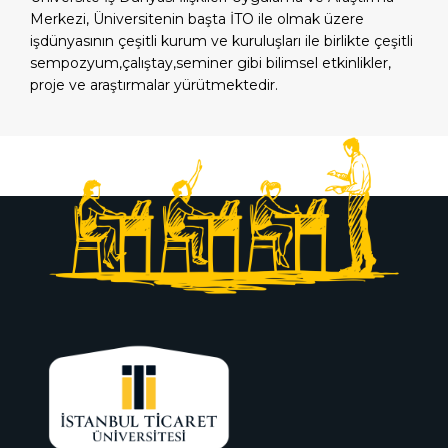
Merkezi, Üniversitenin başta İTO ile olmak üzere
işdünyasının çeşitli kurum ve kuruluşları ile birlikte çeşitli
sempozyum,çalıştay,seminer gibi bilimsel etkinlikler,
proje ve araştırmalar yürütmektedir.