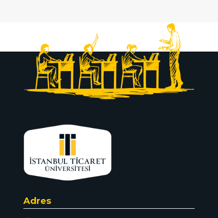
Adres